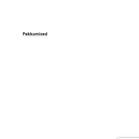
Pakkumised