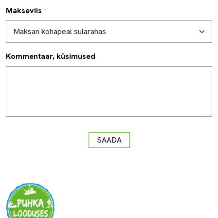
Makseviis
*
Kommentaar, küsimused
SAADA