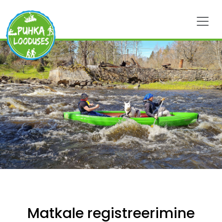
Matkale registreerimine